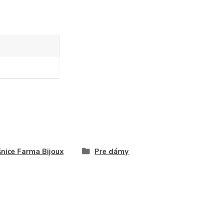
nice Farma Bijoux
Pre dámy