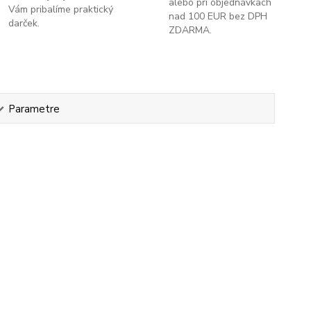
alebo pri objednávkach
Vám pribalíme praktický
nad 100 EUR bez DPH
darček.
ZDARMA.
Parametre