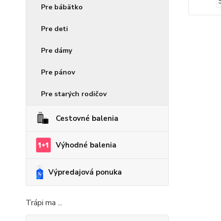
Pre bábätko
Pre deti
Pre dámy
Pre pánov
Pre starých rodičov
Cestovné balenia
Výhodné balenia
Výpredajová ponuka
Trápi ma ...