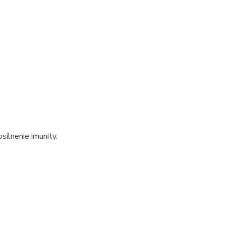
silnenie imunity.