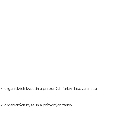
, organických kyselín a prírodných farbív. Lisovaním za
, organických kyselín a prírodných farbív.