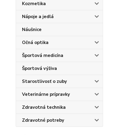
Kozmetika
Nápoje a jedlá
Náušnice
Očná optika
Športová medicína
Športová výživa
Starostlivosť o zuby
Veterinárne prípravky
Zdravotná technika
Zdravotné potreby