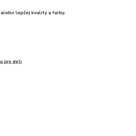
alebo lepšej kvality a farby.
a pre deti