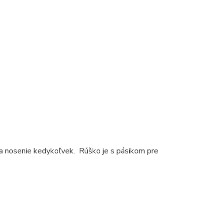
a nosenie kedykoľvek. Rúško je s pásikom pre