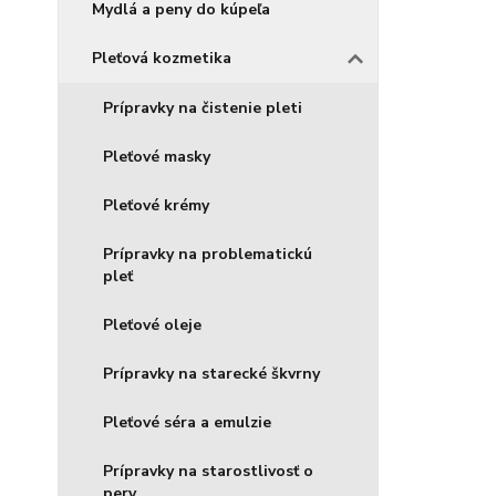
Mydlá a peny do kúpeľa
Pleťová kozmetika
Prípravky na čistenie pleti
Pleťové masky
Pleťové krémy
Prípravky na problematickú
pleť
Pleťové oleje
Prípravky na starecké škvrny
Pleťové séra a emulzie
Prípravky na starostlivosť o
pery