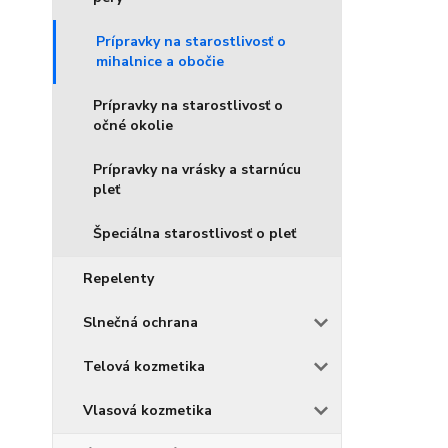
Prípravky na starostlivosť o
mihalnice a obočie
Prípravky na starostlivosť o
očné okolie
Prípravky na vrásky a starnúcu
pleť
Špeciálna starostlivosť o pleť
Repelenty
Slnečná ochrana
Telová kozmetika
Vlasová kozmetika