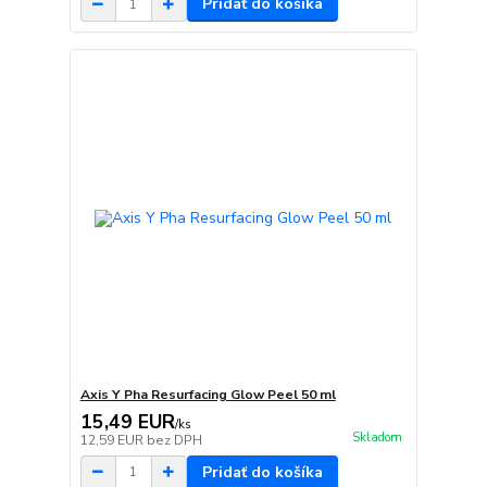
Pridať do košíka
Axis Y Pha Resurfacing Glow Peel 50 ml
15,49 EUR
/
ks
Skladom
12,59 EUR
bez DPH
Pridať do košíka