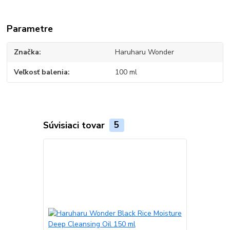
Parametre
Značka
Haruharu Wonder
Veľkosť balenia
100 ml
Súvisiaci tovar
5