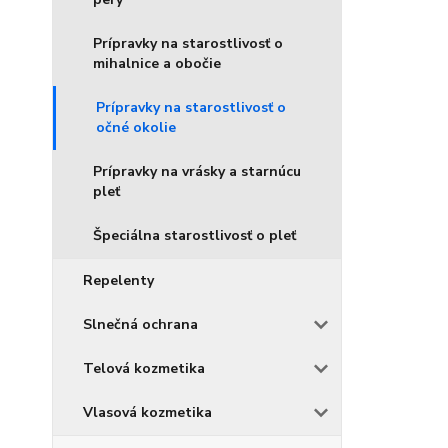
Prípravky na starostlivosť o
mihalnice a obočie
Prípravky na starostlivosť o
očné okolie
Prípravky na vrásky a starnúcu
pleť
Špeciálna starostlivosť o pleť
Repelenty
Slnečná ochrana
Telová kozmetika
Vlasová kozmetika