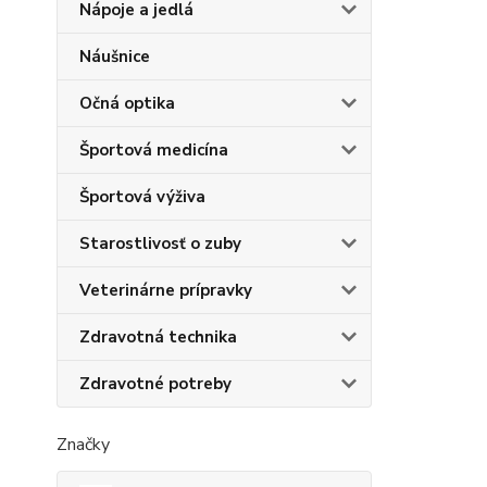
Nápoje a jedlá
Náušnice
Očná optika
Športová medicína
Športová výživa
Starostlivosť o zuby
Veterinárne prípravky
Zdravotná technika
Zdravotné potreby
Značky