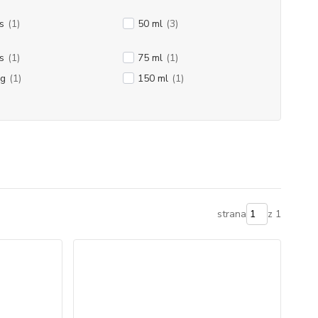
s
(1)
50 ml
(3)
s
(1)
75 ml
(1)
 g
(1)
150 ml
(1)
strana
z 1